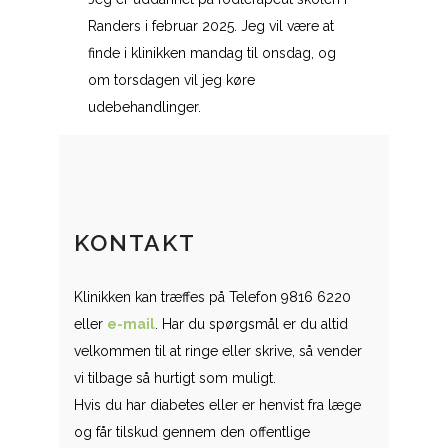
Randers i februar 2025. Jeg vil være at
finde i klinikken mandag til onsdag, og
om torsdagen vil jeg køre
udebehandlinger.
KONTAKT
Klinikken kan træffes på Telefon 9816 6220
eller
e-mail
. Har du spørgsmål er du altid
velkommen til at ringe eller skrive, så vender
vi tilbage så hurtigt som muligt.
Hvis du har diabetes eller er henvist fra læge
og får tilskud gennem den offentlige