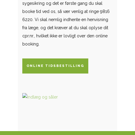
sygesikring og det er første gang du skal
booke tid ved os, så vær venlig at ringe 9816
6220. Vi skal nemlig indhente en henvisning
fra læge, og det kræver at du skal oplyse dit
cpr.nr., hvilket ikke er lovligt over den online
booking.
ONLINE TIDSBESTILLING