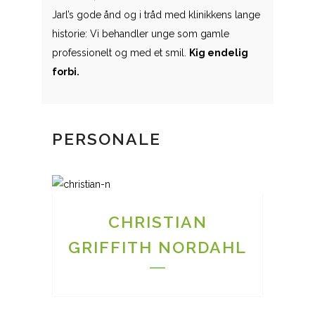
Jarl’s gode ånd og i tråd med klinikkens lange
historie: Vi behandler unge som gamle
professionelt og med et smil.
Kig endelig
forbi.
PERSONALE
CHRISTIAN
GRIFFITH NORDAHL