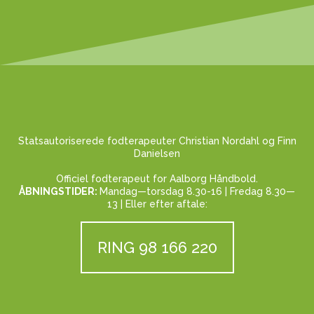
Statsautoriserede fodterapeuter Christian Nordahl og Finn
Danielsen
Officiel fodterapeut for Aalborg Håndbold.
ÅBNINGSTIDER:
Mandag—torsdag 8.30-16 | Fredag 8.30—
13 | Eller efter aftale:
RING 98 166 220